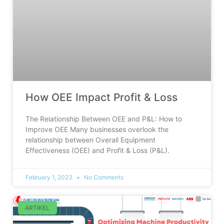
How OEE Impact Profit & Loss
The Relationship Between OEE and P&L: How to
Improve OEE Many businesses overlook the
relationship between Overall Equipment
Effectiveness (OEE) and Profit & Loss (P&L).
February 1, 2023
No Comments
ARTIKEL