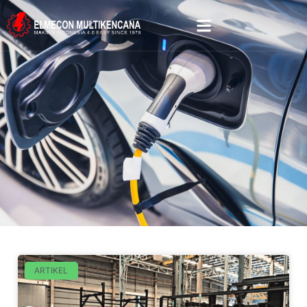
ARTIKEL