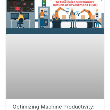
Optimizing Machine Productivity: