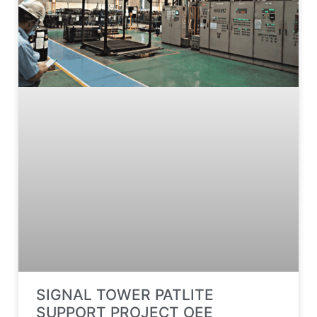
SIGNAL TOWER PATLITE
SUPPORT PROJECT OEE