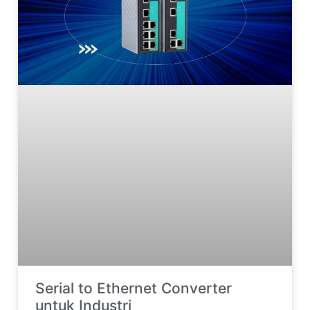
Serial to Ethernet Converter
untuk Industri