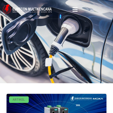
ARTIKEL