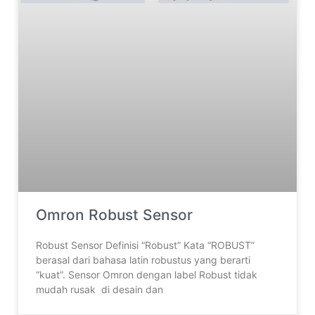
Omron Robust Sensor
Robust Sensor Definisi “Robust” Kata “ROBUST”
berasal dari bahasa latin robustus yang berarti
“kuat”. Sensor Omron dengan label Robust tidak
mudah rusak di desain dan