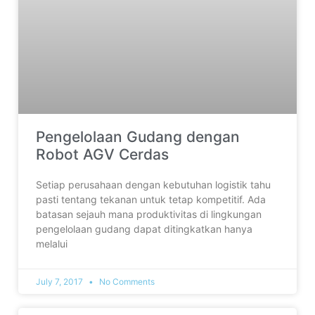
Pengelolaan Gudang dengan
Robot AGV Cerdas
Setiap perusahaan dengan kebutuhan logistik tahu
pasti tentang tekanan untuk tetap kompetitif. Ada
batasan sejauh mana produktivitas di lingkungan
pengelolaan gudang dapat ditingkatkan hanya
melalui
July 7, 2017
No Comments