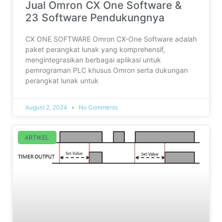
Jual Omron CX One Software &
23 Software Pendukungnya
CX ONE SOFTWARE Omron CX-One Software adalah
paket perangkat lunak yang komprehensif,
mengintegrasikan berbagai aplikasi untuk
pemrograman PLC khusus Omron serta dukungan
perangkat lunak untuk
August 2, 2024
No Comments
ARTIKEL