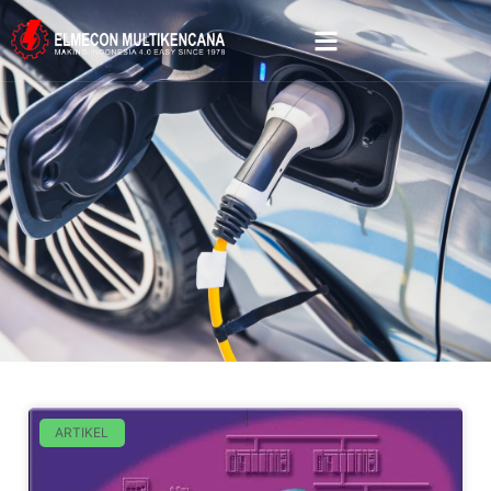
ARTIKEL