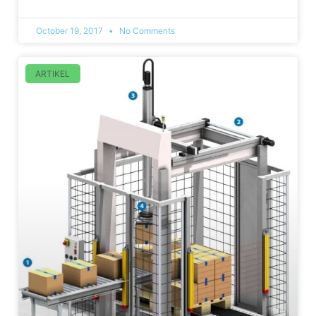
October 19, 2017
No Comments
ARTIKEL