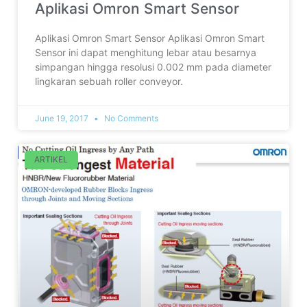
Aplikasi Omron Smart Sensor
Aplikasi Omron Smart Sensor Aplikasi Omron Smart
Sensor ini dapat menghitung lebar atau besarnya
simpangan hingga resolusi 0.002 mm pada diameter
lingkaran sebuah roller conveyor.
June 19, 2017
No Comments
ARTIKEL