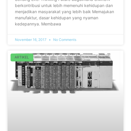
berkontribusi untuk lebih memenuhi kehidupan dan
menjadikan masyarakat yang lebih baik Memajukan
manufaktur, dasar kehidupan yang nyaman
kedepannya. Membawa
November 16, 2017
No Comments
ARTIKEL