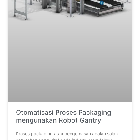
Otomatisasi Proses Packaging
mengunakan Robot Gantry
Proses packaging atau pengemasan adalah salah