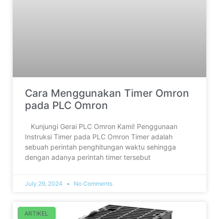
Cara Menggunakan Timer Omron
pada PLC Omron
‎ ‎Kunjungi Gerai PLC Omron Kami! Penggunaan
Instruksi Timer pada PLC Omron Timer adalah
sebuah perintah penghitungan waktu sehingga
dengan adanya perintah timer tersebut
July 29, 2024
No Comments
ARTIKEL