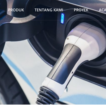
PRODUK
TENTANG KAMI
PROYEK
AC