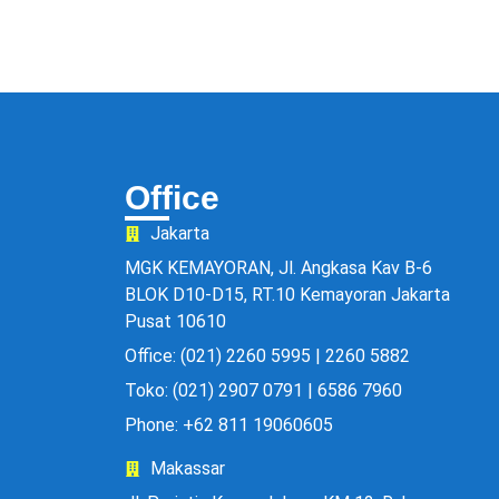
Office
Jakarta
MGK KEMAYORAN, Jl. Angkasa Kav B-6
BLOK D10-D15, RT.10 Kemayoran Jakarta
Pusat 10610
Office: (021) 2260 5995 | 2260 5882
Toko: (021) 2907 0791 | 6586 7960
Phone: +62 811 19060605
Makassar