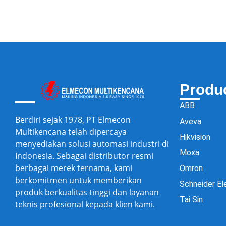
Produ
ABB
Berdiri sejak 1978, PT Elmecon
Aveva
Multikencana telah dipercaya
Hikvision
menyediakan solusi automasi industri di
Moxa
Indonesia. Sebagai distributor resmi
berbagai merek ternama, kami
Omron
berkomitmen untuk memberikan
Schneider El
produk berkualitas tinggi dan layanan
Tai Sin
teknis profesional kepada klien kami.