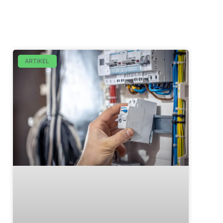
ARTIKEL