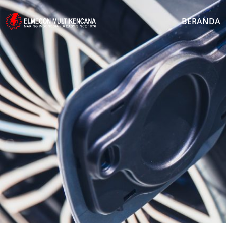
BERANDA