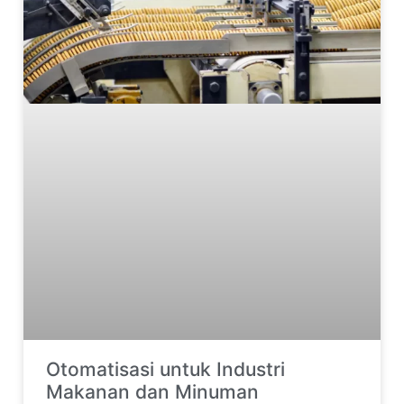
Otomatisasi untuk Industri
Makanan dan Minuman