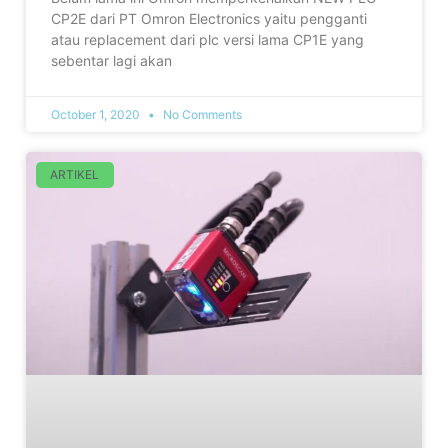
CP2E dari PT Omron Electronics yaitu pengganti
atau replacement dari plc versi lama CP1E yang
sebentar lagi akan
October 1, 2020
No Comments
ARTIKEL