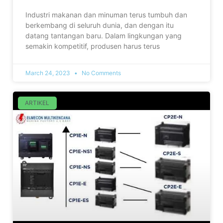
Industri makanan dan minuman terus tumbuh dan
berkembang di seluruh dunia, dan dengan itu
datang tantangan baru. Dalam lingkungan yang
semakin kompetitif, produsen harus terus
March 24, 2023
No Comments
ARTIKEL