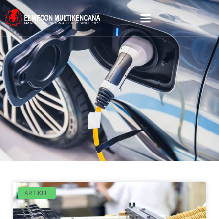
ARTIKEL