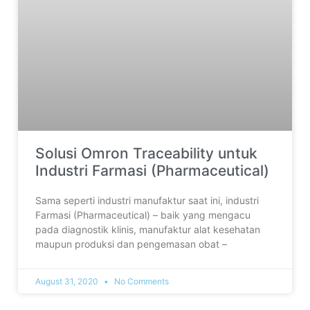
Solusi Omron Traceability untuk
Industri Farmasi (Pharmaceutical)
Sama seperti industri manufaktur saat ini, industri
Farmasi (Pharmaceutical) – baik yang mengacu
pada diagnostik klinis, manufaktur alat kesehatan
maupun produksi dan pengemasan obat –
August 31, 2020
No Comments