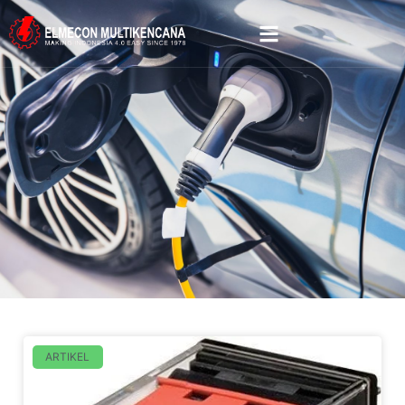
ARTIKEL