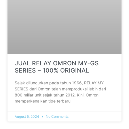
JUAL RELAY OMRON MY-GS
SERIES – 100% ORIGINAL
Sejak diluncurkan pada tahun 1966, RELAY MY
SERIES dari Omron telah memproduksi lebih dari
800 miliar unit sejak tahun 2012. Kini, Omron
memperkenalkan tipe terbaru
August 5, 2024
No Comments