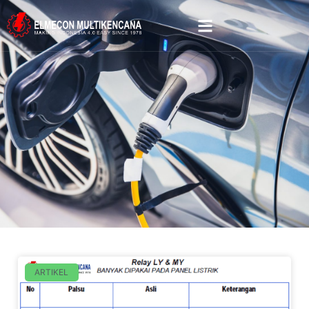
ARTIKEL