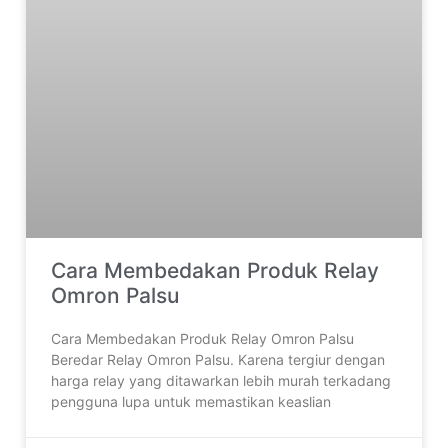
Cara Membedakan Produk Relay
Omron Palsu
Cara Membedakan Produk Relay Omron Palsu
Beredar Relay Omron Palsu. Karena tergiur dengan
harga relay yang ditawarkan lebih murah terkadang
pengguna lupa untuk memastikan keaslian