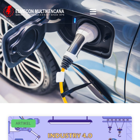
ARTIKEL