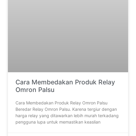
Cara Membedakan Produk Relay
Omron Palsu
Cara Membedakan Produk Relay Omron Palsu
Beredar Relay Omron Palsu. Karena tergiur dengan
harga relay yang ditawarkan lebih murah terkadang
pengguna lupa untuk memastikan keaslian