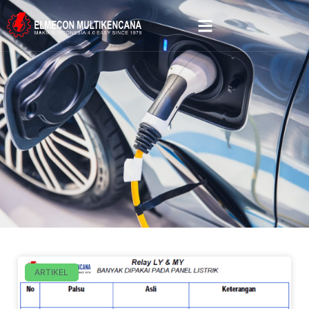
ARTIKEL