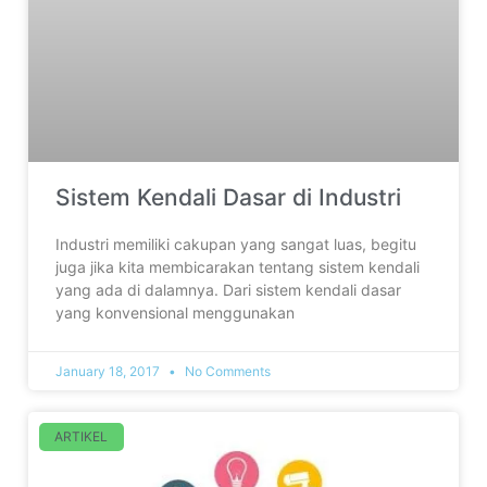
Sistem Kendali Dasar di Industri
Industri memiliki cakupan yang sangat luas, begitu
juga jika kita membicarakan tentang sistem kendali
yang ada di dalamnya. Dari sistem kendali dasar
yang konvensional menggunakan
January 18, 2017
No Comments
ARTIKEL