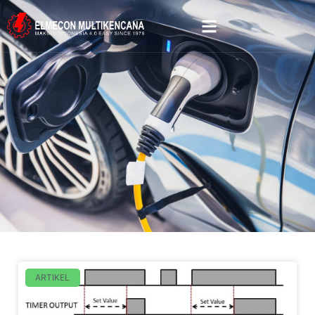
ARTIKEL