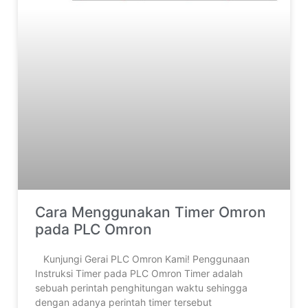
Cara Menggunakan Timer Omron
pada PLC Omron
‎ ‎Kunjungi Gerai PLC Omron Kami! Penggunaan
Instruksi Timer pada PLC Omron Timer adalah
sebuah perintah penghitungan waktu sehingga
dengan adanya perintah timer tersebut