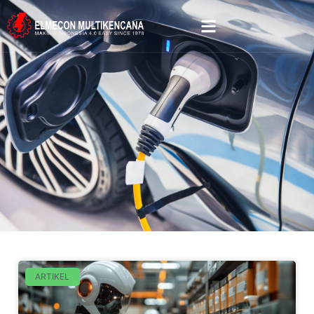
ARTIKEL