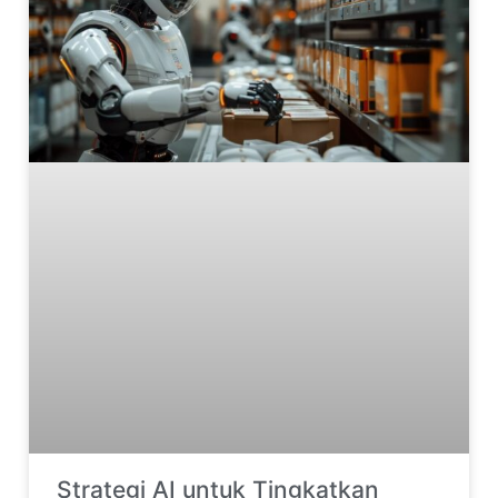
Strategi AI untuk Tingkatkan