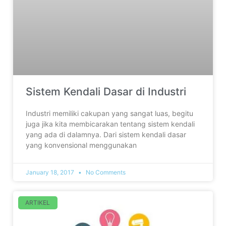
Sistem Kendali Dasar di Industri
Industri memiliki cakupan yang sangat luas, begitu
juga jika kita membicarakan tentang sistem kendali
yang ada di dalamnya. Dari sistem kendali dasar
yang konvensional menggunakan
January 18, 2017
No Comments
ARTIKEL