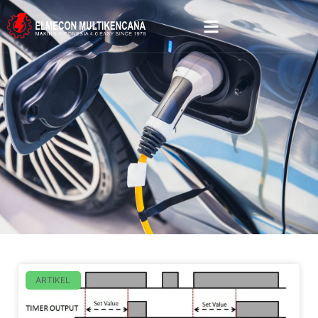
ARTIKEL