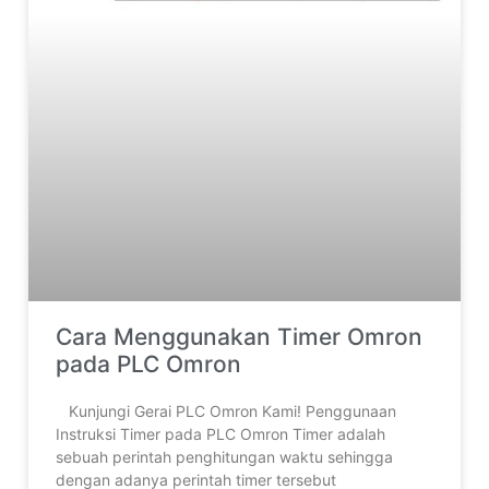
Cara Menggunakan Timer Omron
pada PLC Omron
‎ ‎Kunjungi Gerai PLC Omron Kami! Penggunaan
Instruksi Timer pada PLC Omron Timer adalah
sebuah perintah penghitungan waktu sehingga
dengan adanya perintah timer tersebut