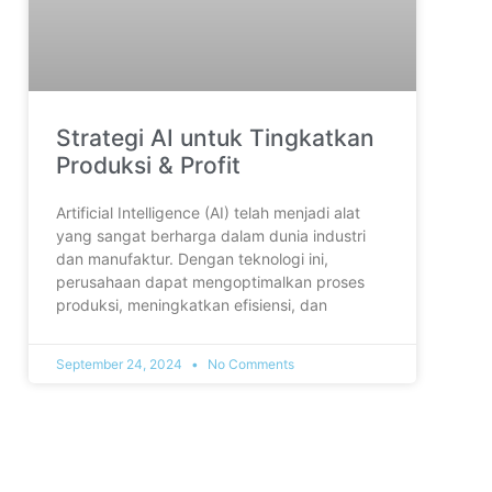
Strategi AI untuk Tingkatkan
Produksi & Profit
Artificial Intelligence (AI) telah menjadi alat
yang sangat berharga dalam dunia industri
dan manufaktur. Dengan teknologi ini,
perusahaan dapat mengoptimalkan proses
produksi, meningkatkan efisiensi, dan
September 24, 2024
No Comments