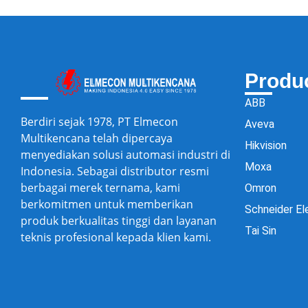
Produ
ABB
Berdiri sejak 1978, PT Elmecon
Aveva
Multikencana telah dipercaya
Hikvision
menyediakan solusi automasi industri di
Moxa
Indonesia. Sebagai distributor resmi
berbagai merek ternama, kami
Omron
berkomitmen untuk memberikan
Schneider El
produk berkualitas tinggi dan layanan
Tai Sin
teknis profesional kepada klien kami.