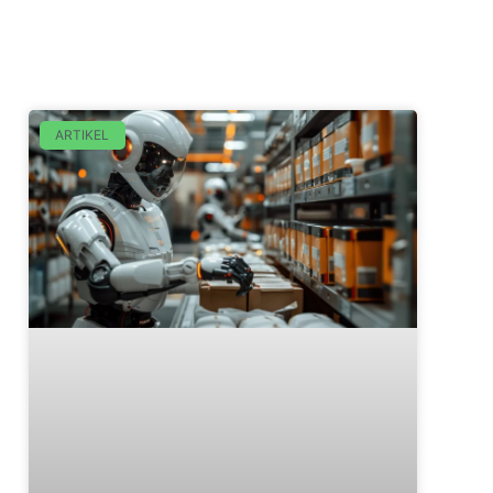
ARTIKEL