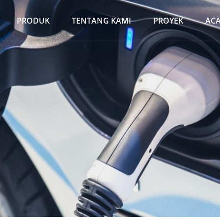
PRODUK
TENTANG KAMI
PROYEK
AC