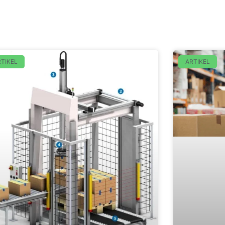
TIKEL
ARTIKEL