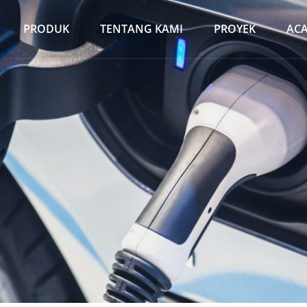
PRODUK
TENTANG KAMI
PROYEK
AC