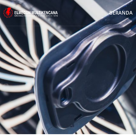
BERANDA