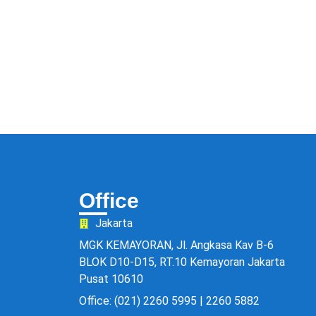
Office
Jakarta
MGK KEMAYORAN, Jl. Angkasa Kav B-6
BLOK D10-D15, RT.10 Kemayoran Jakarta
Pusat 10610
Office: (021) 2260 5995 | 2260 5882