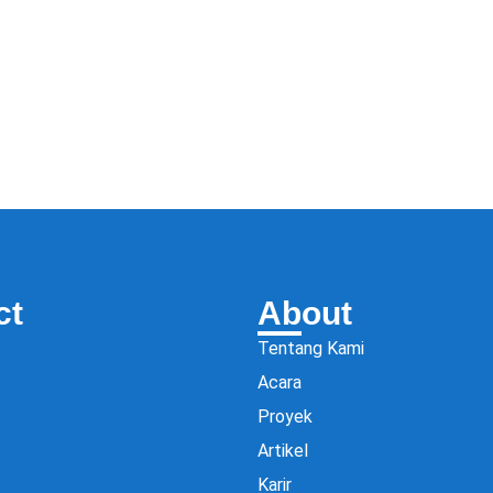
ct
About
Tentang Kami
Acara
Proyek
Artikel
Karir