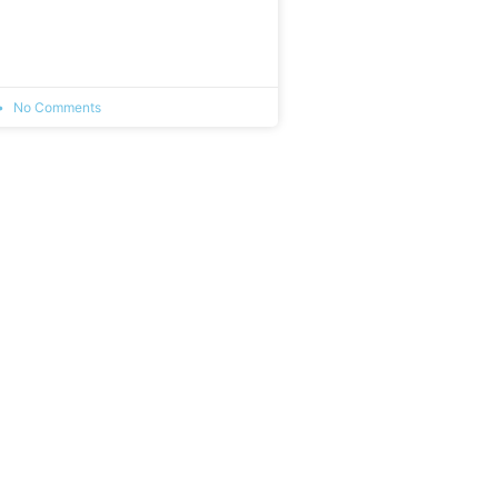
No Comments