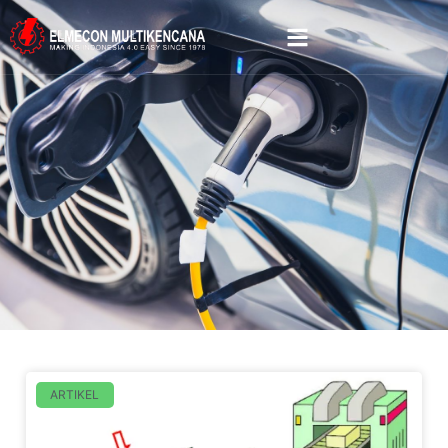
ARTIKEL