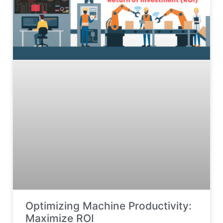
Optimizing Machine Productivity:
Maximize ROI