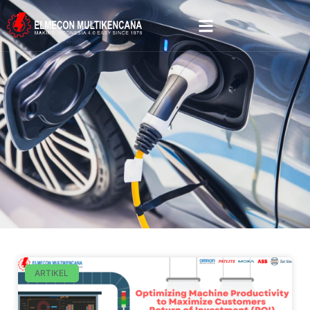
ARTIKEL