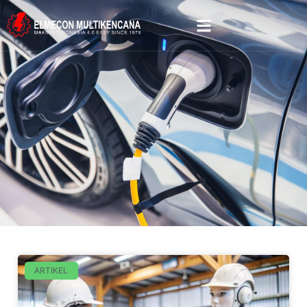
ARTIKEL