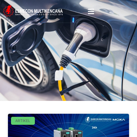
ARTIKEL