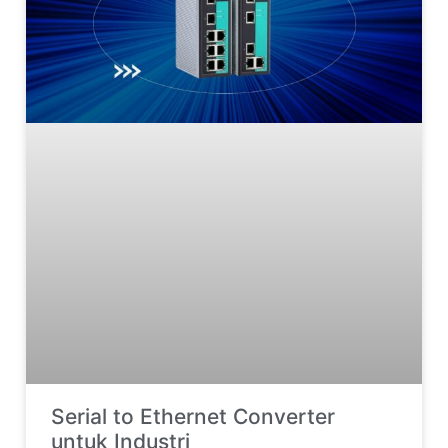
Serial to Ethernet Converter
untuk Industri