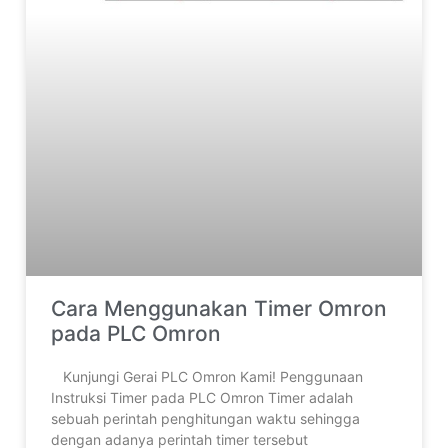
Cara Menggunakan Timer Omron
pada PLC Omron
‎ ‎Kunjungi Gerai PLC Omron Kami! Penggunaan
Instruksi Timer pada PLC Omron Timer adalah
sebuah perintah penghitungan waktu sehingga
dengan adanya perintah timer tersebut