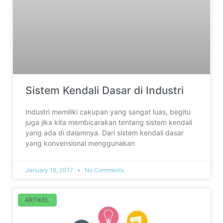
Sistem Kendali Dasar di Industri
Industri memiliki cakupan yang sangat luas, begitu
juga jika kita membicarakan tentang sistem kendali
yang ada di dalamnya. Dari sistem kendali dasar
yang konvensional menggunakan
January 18, 2017
No Comments
ARTIKEL