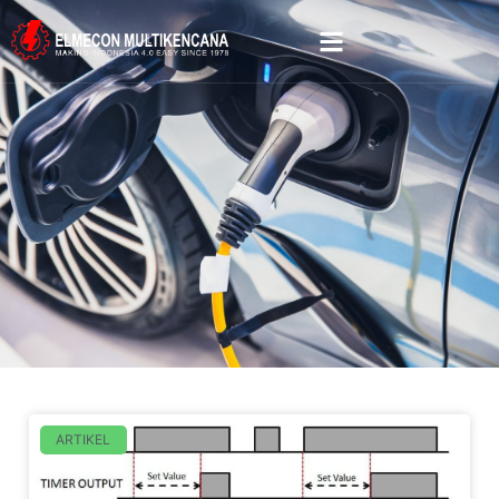
ARTIKEL