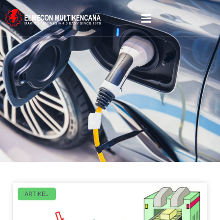
ARTIKEL