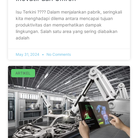
Isu Terkini ???? Dalam menjalankan pabrik, seringkali
kita menghadapi dilema antara mencapai tujuan
produktivitas dan memperhatikan dampak
lingkungan. Salah satu area yang sering diabaikan
adalah
May 31, 2024
No Comments
ARTIKEL