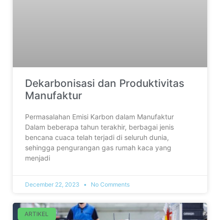
Dekarbonisasi dan Produktivitas
Manufaktur
Permasalahan Emisi Karbon dalam Manufaktur
Dalam beberapa tahun terakhir, berbagai jenis
bencana cuaca telah terjadi di seluruh dunia,
sehingga pengurangan gas rumah kaca yang
menjadi
December 22, 2023
No Comments
ARTIKEL