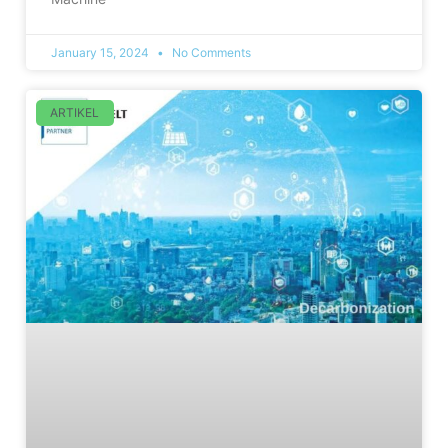
January 15, 2024
No Comments
ARTIKEL