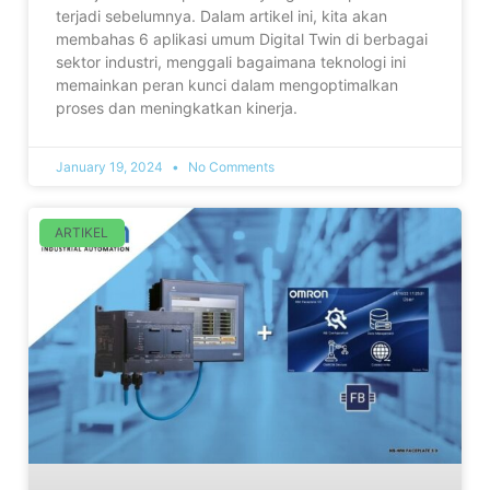
terjadi sebelumnya. Dalam artikel ini, kita akan
membahas 6 aplikasi umum Digital Twin di berbagai
sektor industri, menggali bagaimana teknologi ini
memainkan peran kunci dalam mengoptimalkan
proses dan meningkatkan kinerja.
January 19, 2024
No Comments
ARTIKEL