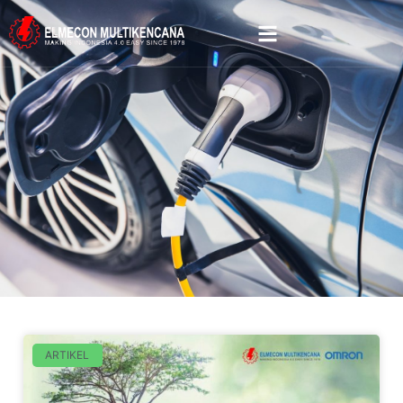
ARTIKEL