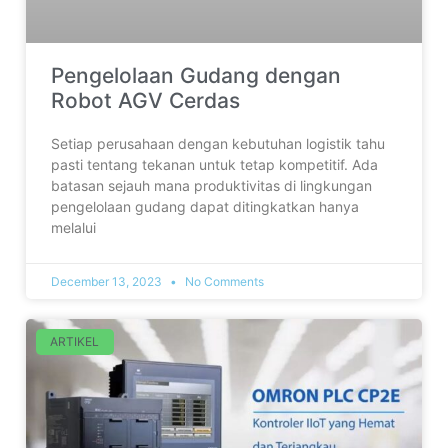
Pengelolaan Gudang dengan
Robot AGV Cerdas
Setiap perusahaan dengan kebutuhan logistik tahu
pasti tentang tekanan untuk tetap kompetitif. Ada
batasan sejauh mana produktivitas di lingkungan
pengelolaan gudang dapat ditingkatkan hanya
melalui
December 13, 2023
No Comments
ARTIKEL