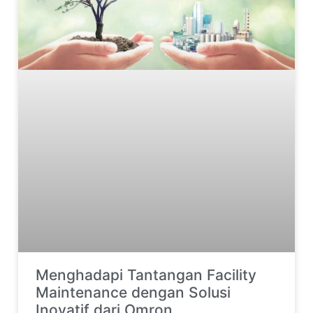
Menghadapi Tantangan Facility
Maintenance dengan Solusi
Inovatif dari Omron