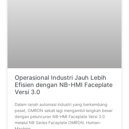
Operasional Industri Jauh Lebih
Efisien dengan NB-HMI Faceplate
Versi 3.0
Dalam ranah automasi industri yang berkembang
pesat, OMRON sekali lagi mengambil langkah besar
dengan peluncuran NB-HMI Faceplate Versi 3.0
melalui NB Series Faceplate OMRON. Human-
Machine