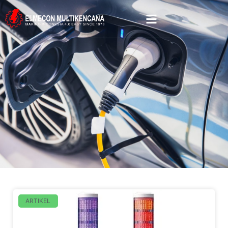
ARTIKEL