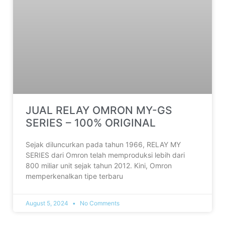
JUAL RELAY OMRON MY-GS
SERIES – 100% ORIGINAL
Sejak diluncurkan pada tahun 1966, RELAY MY
SERIES dari Omron telah memproduksi lebih dari
800 miliar unit sejak tahun 2012. Kini, Omron
memperkenalkan tipe terbaru
August 5, 2024
No Comments