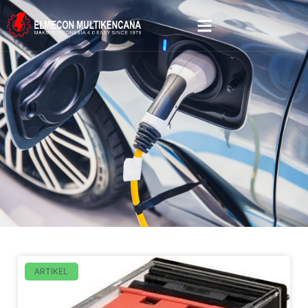
ARTIKEL