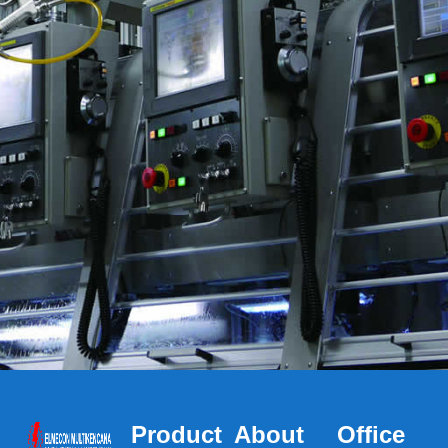
Product
About
Office