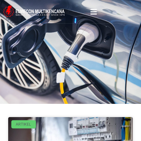
ARTIKEL