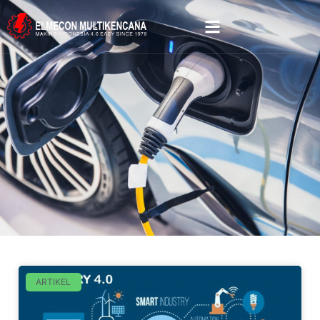
ARTIKEL