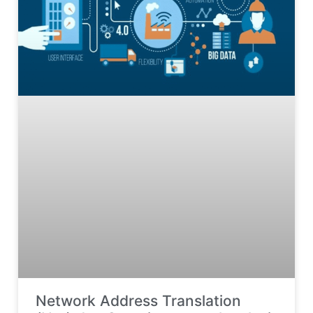
Network Address Translation