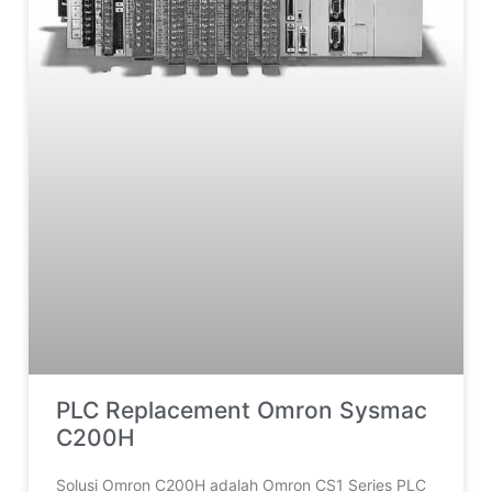
PLC Replacement Omron Sysmac
C200H
Solusi Omron C200H adalah Omron CS1 Series PLC