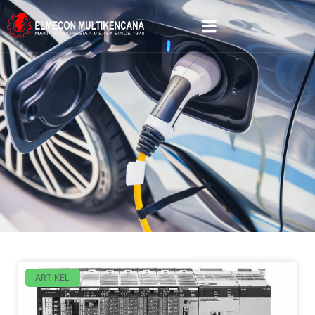
ARTIKEL