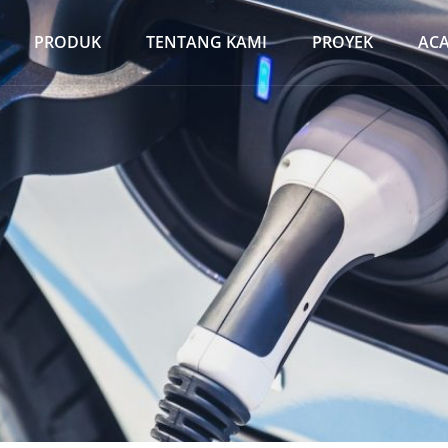
PRODUK
TENTANG KAMI
PROYEK
AC