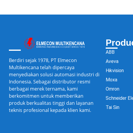
Produ
ABB
Berdiri sejak 1978, PT Elmecon
Aveva
Multikencana telah dipercaya
Hikvision
menyediakan solusi automasi industri di
Moxa
Indonesia. Sebagai distributor resmi
berbagai merek ternama, kami
Omron
berkomitmen untuk memberikan
Schneider El
produk berkualitas tinggi dan layanan
Tai Sin
teknis profesional kepada klien kami.