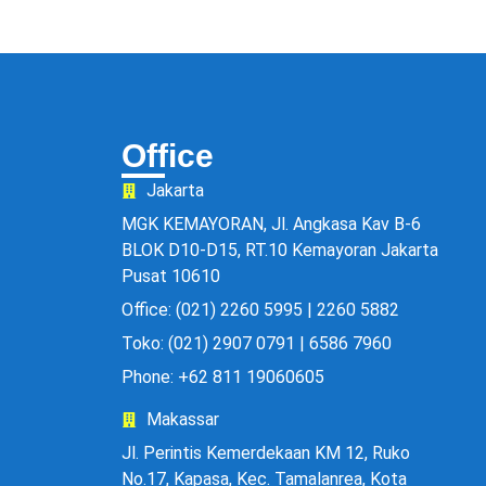
Office
Jakarta
MGK KEMAYORAN, Jl. Angkasa Kav B-6
BLOK D10-D15, RT.10 Kemayoran Jakarta
Pusat 10610
Office: (021) 2260 5995 | 2260 5882
Toko: (021) 2907 0791 | 6586 7960
Phone: +62 811 19060605
Makassar
Jl. Perintis Kemerdekaan KM 12, Ruko
No.17, Kapasa, Kec. Tamalanrea, Kota