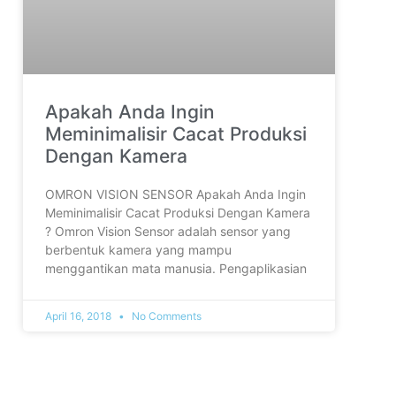
Apakah Anda Ingin
Meminimalisir Cacat Produksi
Dengan Kamera
OMRON VISION SENSOR Apakah Anda Ingin
Meminimalisir Cacat Produksi Dengan Kamera
? Omron Vision Sensor adalah sensor yang
berbentuk kamera yang mampu
menggantikan mata manusia. Pengaplikasian
April 16, 2018
No Comments