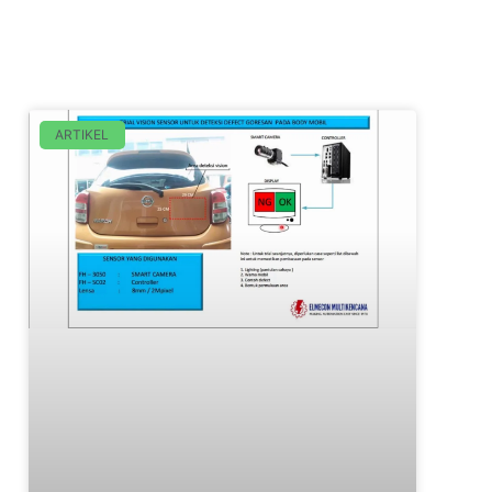
ARTIKEL