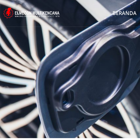
BERANDA