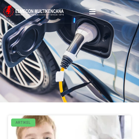
ARTIKEL