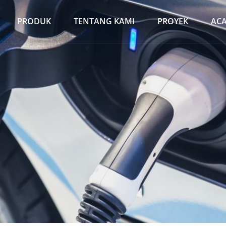
PRODUK
TENTANG KAMI
PROYEK
AC