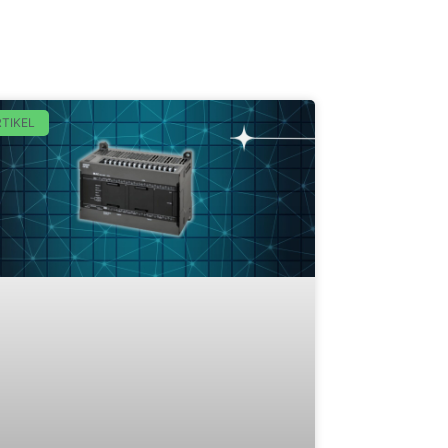
TIKEL