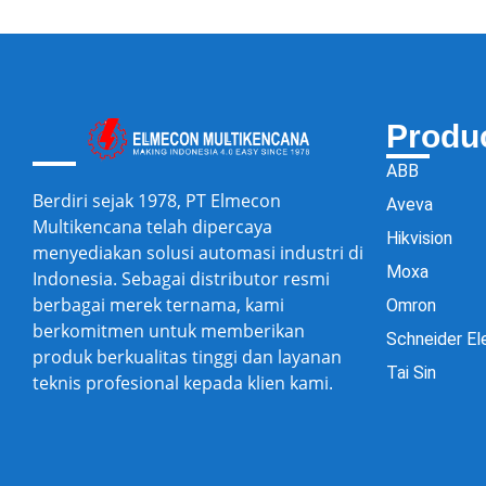
Produ
ABB
Berdiri sejak 1978, PT Elmecon
Aveva
Multikencana telah dipercaya
Hikvision
menyediakan solusi automasi industri di
Moxa
Indonesia. Sebagai distributor resmi
berbagai merek ternama, kami
Omron
berkomitmen untuk memberikan
Schneider El
produk berkualitas tinggi dan layanan
Tai Sin
teknis profesional kepada klien kami.