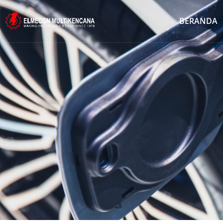
BERANDA