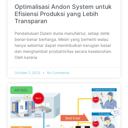
Optimalisasi Andon System untuk
Efisiensi Produksi yang Lebih
Transparan
Pendahuluan Dalam dunia manufaktur, setiap detik
benar-benar berharga. Mesin yang berhenti walau
hanya sebentar dapat menimbulkan kerugian besar
dan menghambat produktivitas secara keseluruhan.
Oleh karena
October 2, 2025
No Comments
ARTIKEL