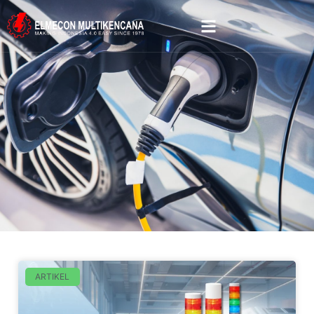
ARTIKEL