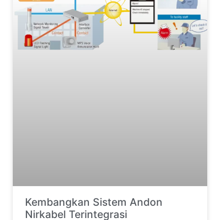
Kembangkan Sistem Andon
Nirkabel Terintegrasi