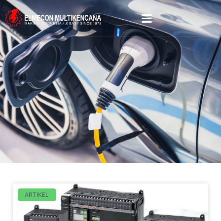
ARTIKEL