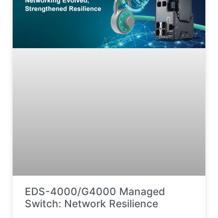
EDS-4000/G4000 Managed
Switch: Network Resilience