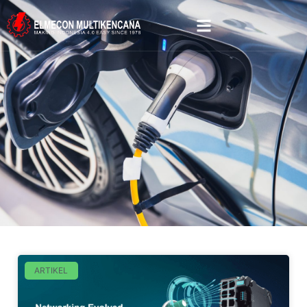
ARTIKEL