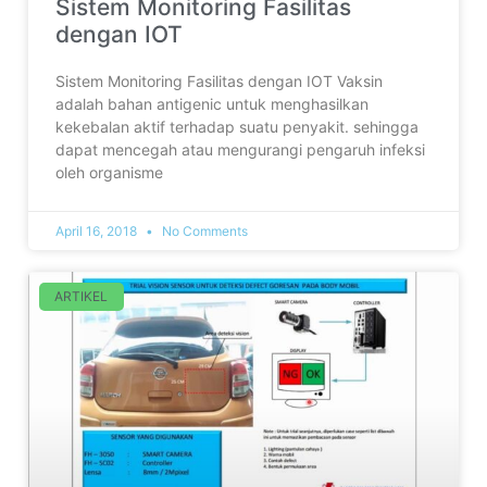
Sistem Monitoring Fasilitas
dengan IOT
Sistem Monitoring Fasilitas dengan IOT Vaksin
adalah bahan antigenic untuk menghasilkan
kekebalan aktif terhadap suatu penyakit. sehingga
dapat mencegah atau mengurangi pengaruh infeksi
oleh organisme
April 16, 2018
No Comments
ARTIKEL