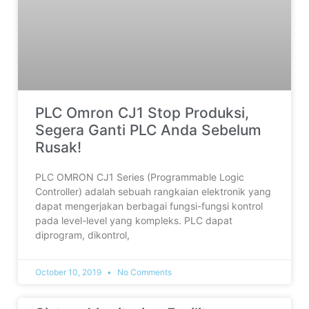
PLC Omron CJ1 Stop Produksi,
Segera Ganti PLC Anda Sebelum
Rusak!
PLC OMRON CJ1 Series (Programmable Logic
Controller) adalah sebuah rangkaian elektronik yang
dapat mengerjakan berbagai fungsi-fungsi kontrol
pada level-level yang kompleks. PLC dapat
diprogram, dikontrol,
October 10, 2019
No Comments