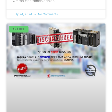
Omron Electronics adalah
July 24, 2024
No Comments
ARTIKEL