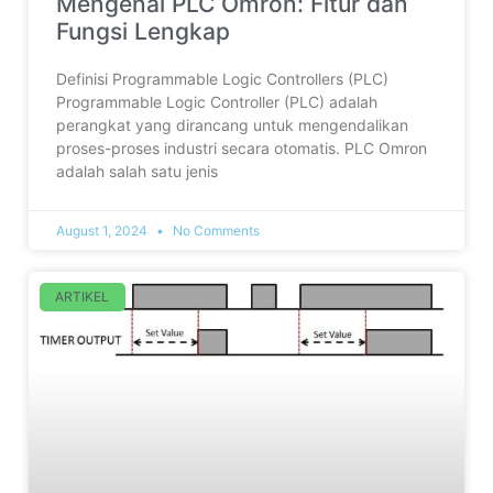
Mengenal PLC Omron: Fitur dan
Fungsi Lengkap
Definisi Programmable Logic Controllers (PLC)
Programmable Logic Controller (PLC) adalah
perangkat yang dirancang untuk mengendalikan
proses-proses industri secara otomatis. PLC Omron
adalah salah satu jenis
August 1, 2024
No Comments
ARTIKEL