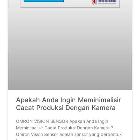
Apakah Anda Ingin Meminimalisir
Cacat Produksi Dengan Kamera
OMRON VISION SENSOR Apakah Anda Ingin
Meminimalisir Cacat Produksi Dengan Kamera ?
Omron Vision Sensor adalah sensor yang berbentuk