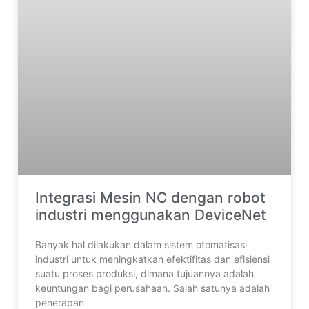
Integrasi Mesin NC dengan robot
industri menggunakan DeviceNet
Banyak hal dilakukan dalam sistem otomatisasi
industri untuk meningkatkan efektifitas dan efisiensi
suatu proses produksi, dimana tujuannya adalah
keuntungan bagi perusahaan. Salah satunya adalah
penerapan