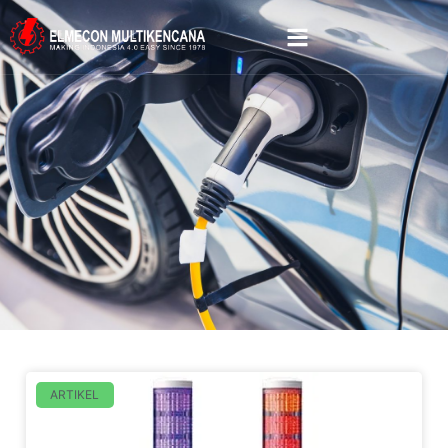
ARTIKEL