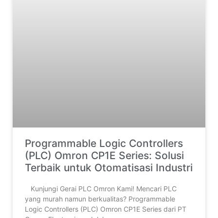
Programmable Logic Controllers
(PLC) Omron CP1E Series: Solusi
Terbaik untuk Otomatisasi Industri
‎ ‎Kunjungi Gerai PLC Omron Kami! Mencari PLC
yang murah namun berkualitas? Programmable
Logic Controllers (PLC) Omron CP1E Series dari PT