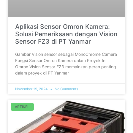
Aplikasi Sensor Omron Kamera:
Solusi Pemeriksaan dengan Vision
Sensor FZ3 di PT Yanmar
Gambar Vision sensor sebagai MonoChrome Camera
Fungsi Sensor Omron Kamera dalam Proyek Ini
Omron Vision Sensor FZ3 memainkan peran penting
dalam proyek di PT Yanmar
November 19, 2024
No Comments
ARTIKEL