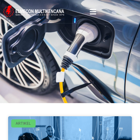
ARTIKEL