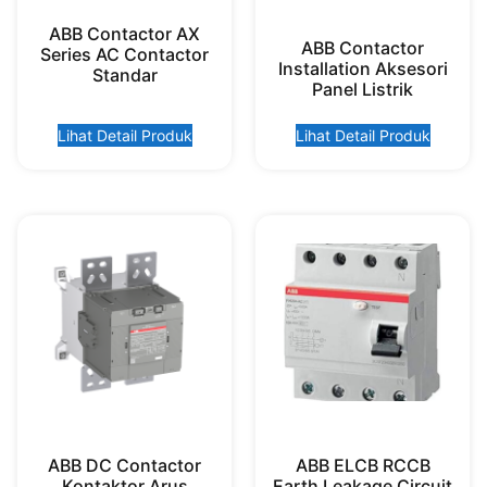
ABB Contactor AX
ABB Contactor
Series AC Contactor
Installation Aksesori
Standar
Panel Listrik
Lihat Detail Produk
Lihat Detail Produk
ABB DC Contactor
ABB ELCB RCCB
Kontaktor Arus
Earth Leakage Circuit