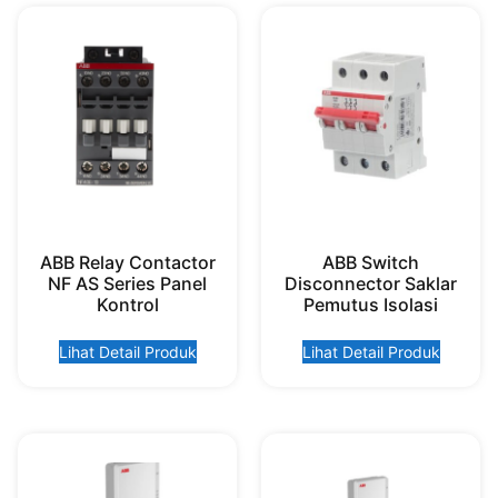
ABB Relay Contactor
ABB Switch
NF AS Series Panel
Disconnector Saklar
Kontrol
Pemutus Isolasi
Lihat Detail Produk
Lihat Detail Produk