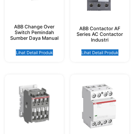
ABB Change Over
ABB Contactor AF
Switch Pemindah
Series AC Contactor
Sumber Daya Manual
Industri
Lihat Detail Produk
Lihat Detail Produk