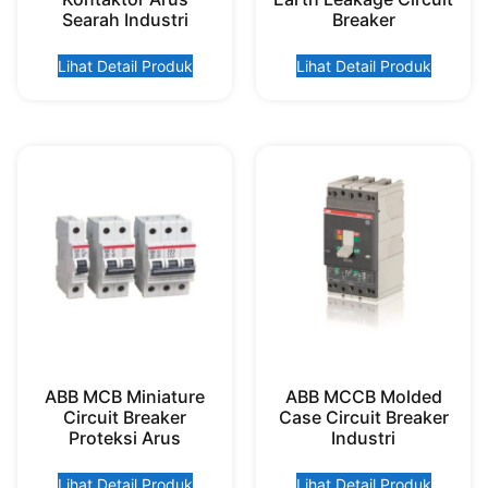
Searah Industri
Breaker
Lihat Detail Produk
Lihat Detail Produk
ABB MCB Miniature
ABB MCCB Molded
Circuit Breaker
Case Circuit Breaker
Proteksi Arus
Industri
Lihat Detail Produk
Lihat Detail Produk