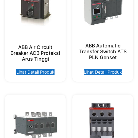
ABB Automatic
ABB Air Circuit
Transfer Switch ATS
Breaker ACB Proteksi
PLN Genset
Arus Tinggi
Lihat Detail Produk
Lihat Detail Produk