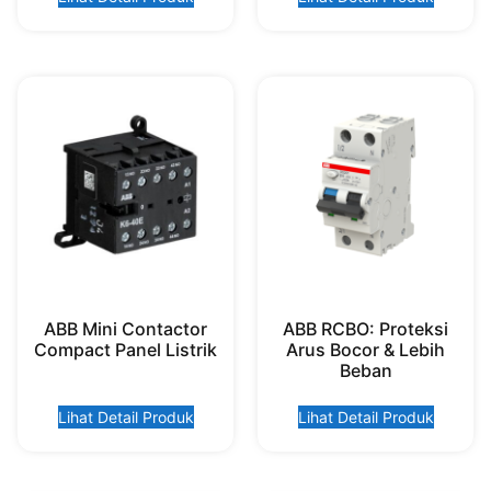
ABB Mini Contactor
ABB RCBO: Proteksi
Compact Panel Listrik
Arus Bocor & Lebih
Beban
Lihat Detail Produk
Lihat Detail Produk