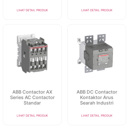
LIHAT DETAIL PRODUK
LIHAT DETAIL PRODUK
ABB Contactor AX
ABB DC Contactor
Series AC Contactor
Kontaktor Arus
Standar
Searah Industri
LIHAT DETAIL PRODUK
LIHAT DETAIL PRODUK