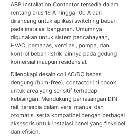
ABB Installation Contactor tersedia dalam
rentang arus 16 A hingga 100 A dan
dirancang untuk aplikasi switching beban
pada instalasi bangunan. Umumnya
digunakan untuk sistem pencahayaan,
HVAC, pemanas, ventilasi, pompa, dan
kontrol beban listrik lainnya pada gedung
komersial maupun residensial.
Dilengkapi desain coil AC/DC bebas
dengung (hum-free), contactor ini cocok
untuk area yang sensitif terhadap
kebisingan. Mendukung pemasangan DIN
rail, tersedia dalam versi manual dan
otomatis, serta kompatibel dengan berbagai
aksesoris untuk instalasi panel yang fleksibel
dan efisien.