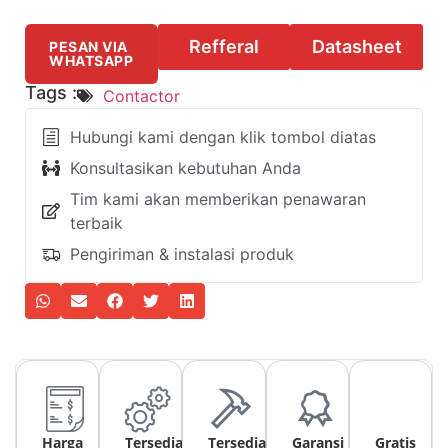
Refferal
Datasheet
PESAN VIA
WHATSAPP
Tags :
Contactor
Hubungi kami dengan klik tombol diatas
Konsultasikan kebutuhan Anda
Tim kami akan memberikan penawaran
terbaik
Pengiriman & instalasi produk
Harga
Tersedia
Tersedia
Garansi
Gratis