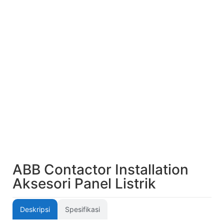
ABB Contactor Installation
Aksesori Panel Listrik
Deskripsi
Spesifikasi