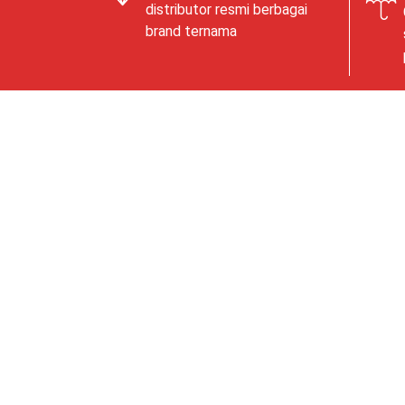
distributor resmi berbagai
brand ternama