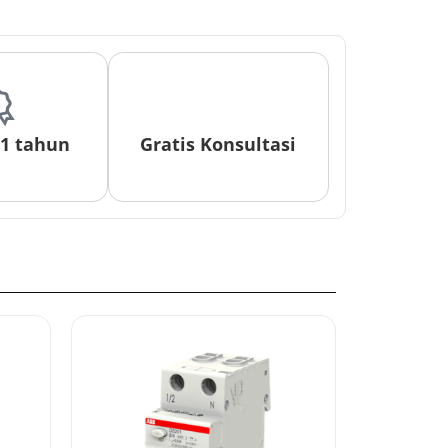
 1 tahun
Gratis Konsultasi