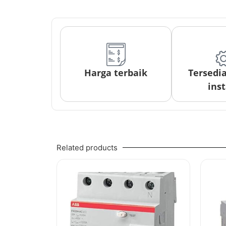
Harga terbaik
Tersedi
inst
Related products