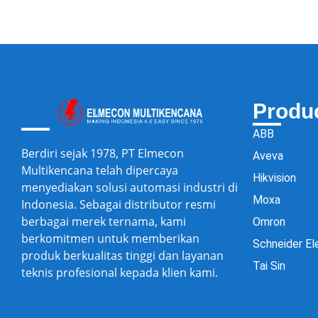
Produ
ABB
Berdiri sejak 1978, PT Elmecon
Aveva
Multikencana telah dipercaya
Hikvision
menyediakan solusi automasi industri di
Moxa
Indonesia. Sebagai distributor resmi
berbagai merek ternama, kami
Omron
berkomitmen untuk memberikan
Schneider El
produk berkualitas tinggi dan layanan
Tai Sin
teknis profesional kepada klien kami.