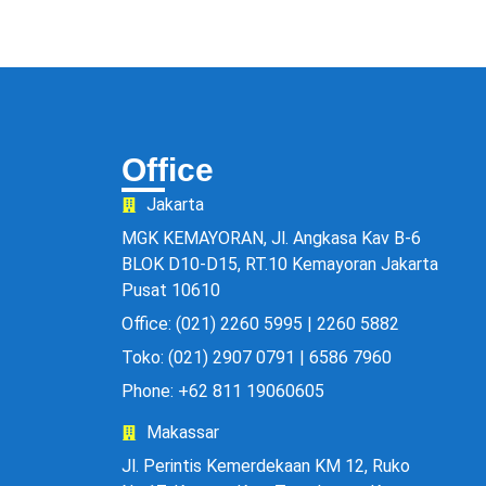
Office
Jakarta
MGK KEMAYORAN, Jl. Angkasa Kav B-6
BLOK D10-D15, RT.10 Kemayoran Jakarta
Pusat 10610
Office: (021) 2260 5995 | 2260 5882
Toko: (021) 2907 0791 | 6586 7960
Phone: +62 811 19060605
Makassar
Jl. Perintis Kemerdekaan KM 12, Ruko