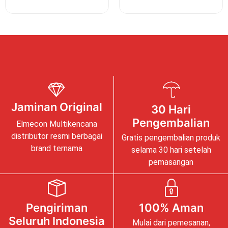
Jaminan Original
30 Hari
Pengembalian
Elmecon Multikencana
distributor resmi berbagai
Gratis pengembalian produk
brand ternama
selama 30 hari setelah
pemasangan
Pengiriman
100% Aman
Seluruh Indonesia
Mulai dari pemesanan,