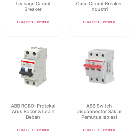
Leakage Circuit
Case Circuit Breaker
Breaker
Industri
LIHAT DETAIL PRODUK
LIHAT DETAIL PRODUK
ABB RCBO: Proteksi
ABB Switch
Arus Bocor & Lebih
Disconnector Saklar
Beban
Pemutus Isolasi
LIHAT DETAIL PRODUK
LIHAT DETAIL PRODUK