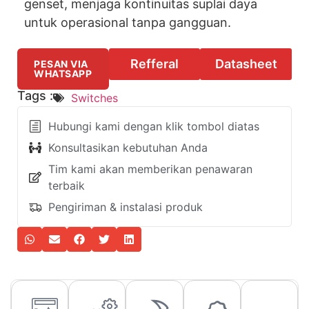
genset, menjaga kontinuitas suplai daya
untuk operasional tanpa gangguan.
Refferal
Datasheet
PESAN VIA
WHATSAPP
Tags :
Switches
Hubungi kami dengan klik tombol diatas
Konsultasikan kebutuhan Anda
Tim kami akan memberikan penawaran
terbaik
Pengiriman & instalasi produk