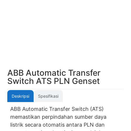
ABB Automatic Transfer
Switch ATS PLN Genset
Deskripsi
Spesifikasi
ABB Automatic Transfer Switch (ATS)
memastikan perpindahan sumber daya
listrik secara otomatis antara PLN dan