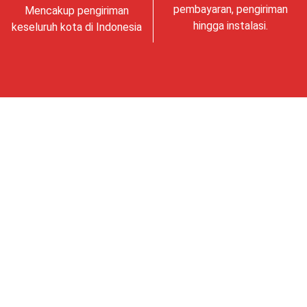
pembayaran, pengiriman
Mencakup pengiriman
hingga instalasi.
keseluruh kota di Indonesia