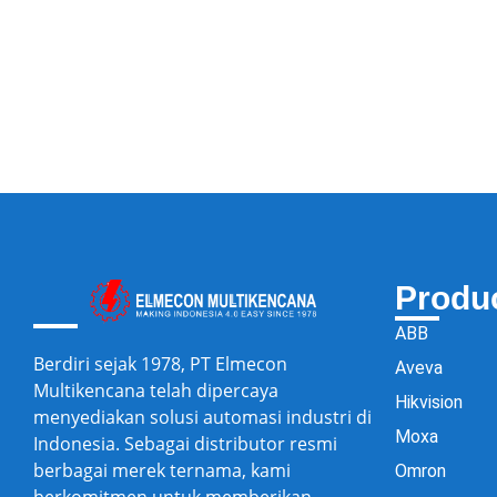
Produ
ABB
Berdiri sejak 1978, PT Elmecon
Aveva
Multikencana telah dipercaya
Hikvision
menyediakan solusi automasi industri di
Moxa
Indonesia. Sebagai distributor resmi
berbagai merek ternama, kami
Omron