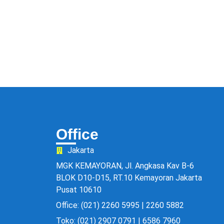
Office
Jakarta
MGK KEMAYORAN, Jl. Angkasa Kav B-6
BLOK D10-D15, RT.10 Kemayoran Jakarta
Pusat 10610
Office: (021) 2260 5995 | 2260 5882
Toko: (021) 2907 0791 | 6586 7960