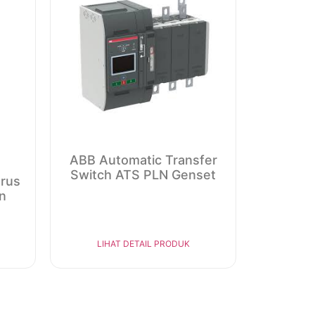
ABB Automatic Transfer
Switch ATS PLN Genset
Arus
n
LIHAT DETAIL PRODUK