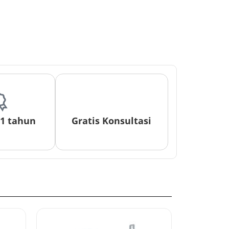
 1 tahun
Gratis Konsultasi