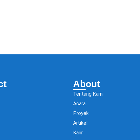
ct
About
Tentang Kami
Acara
Proyek
Artikel
Karir