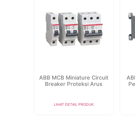
ABB MCB Miniature Circuit
AB
Breaker Proteksi Arus
Pe
LIHAT DETAIL PRODUK