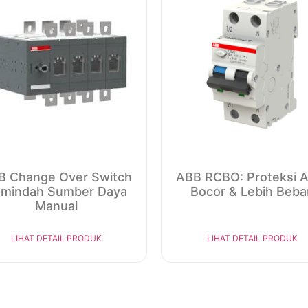
B Change Over Switch
ABB RCBO: Proteksi 
mindah Sumber Daya
Bocor & Lebih Beba
Manual
LIHAT DETAIL PRODUK
LIHAT DETAIL PRODUK