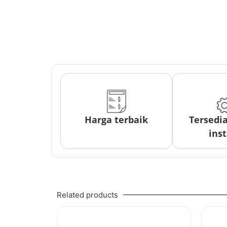
Harga terbaik
Tersedi
inst
Related products