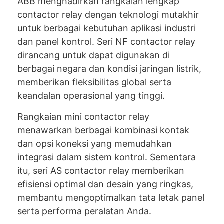
ABB menghadirkan rangkaian lengkap
contactor relay dengan teknologi mutakhir
untuk berbagai kebutuhan aplikasi industri
dan panel kontrol. Seri NF contactor relay
dirancang untuk dapat digunakan di
berbagai negara dan kondisi jaringan listrik,
memberikan fleksibilitas global serta
keandalan operasional yang tinggi.
Rangkaian mini contactor relay
menawarkan berbagai kombinasi kontak
dan opsi koneksi yang memudahkan
integrasi dalam sistem kontrol. Sementara
itu, seri AS contactor relay memberikan
efisiensi optimal dan desain yang ringkas,
membantu mengoptimalkan tata letak panel
serta performa peralatan Anda.