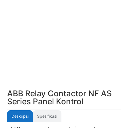
ABB Relay Contactor NF AS
Series Panel Kontrol
Deskripsi
Spesifikasi