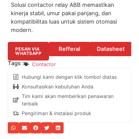
Solusi contactor relay ABB memastikan
kinerja stabil, umur pakai panjang, dan
kompatibilitas luas untuk sistem otomasi
modern.
Refferal
Datasheet
PESAN VIA
WHATSAPP
Tags :
Contactor
Hubungi kami dengan klik tombol diatas
Konsultasikan kebutuhan Anda
Tim kami akan memberikan penawaran
terbaik
Pengiriman & instalasi produk