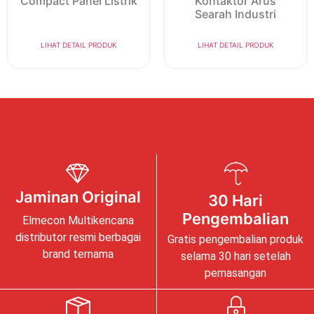
Compact Panel Listrik
Kontaktor Arus
Searah Industri
LIHAT DETAIL PRODUK
LIHAT DETAIL PRODUK
Jaminan Original
30 Hari
Pengembalian
Elmecon Multikencana
distributor resmi berbagai
Gratis pengembalian produk
brand ternama
selama 30 hari setelah
pemasangan