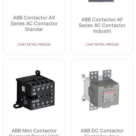
ABB Contactor AX
ABB Contactor AF
Series AC Contactor
Series AC Contactor
Standar
Industri
LIHAT DETAIL PRODUK
LIHAT DETAIL PRODUK
ABB Mini Contactor
ABB DC Contactor