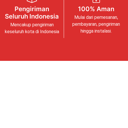
Pengiriman
100% Aman
Seluruh Indonesia
Mulai dari pemesanan,
pembayaran, pengiriman
Mencakup pengiriman
hingga instalasi.
keseluruh kota di Indonesia