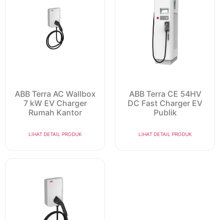
ABB Terra AC Wallbox
ABB Terra CE 54HV
7 kW EV Charger
DC Fast Charger EV
Rumah Kantor
Publik
LIHAT DETAIL PRODUK
LIHAT DETAIL PRODUK