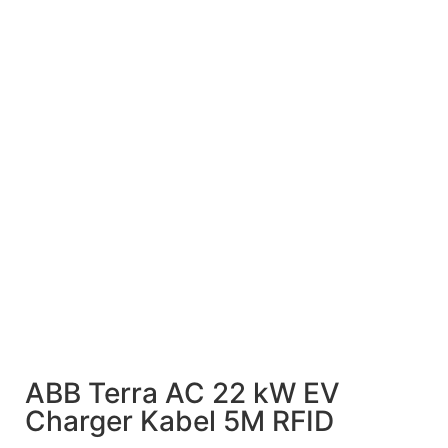
ABB Terra AC 22 kW EV
Charger Kabel 5M RFID