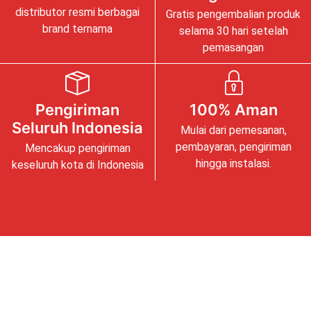
distributor resmi berbagai
Gratis pengembalian produk
brand ternama
selama 30 hari setelah
pemasangan
Pengiriman
100% Aman
Seluruh Indonesia
Mulai dari pemesanan,
pembayaran, pengiriman
Mencakup pengiriman
hingga instalasi.
keseluruh kota di Indonesia