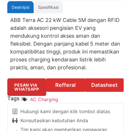
Deskripsi
Spesifikasi
ABB Terra AC 22 kW Cable 5M dengan RFID
adalah aksesori pengisian EV yang
mendukung kontrol akses aman dan
fleksibel. Dengan panjang kabel 5 meter dan
kompatibilitas tinggi, produk ini memastikan
proses charging kendaraan listrik lebih
praktis, aman, dan profesional.
Refferal
Datasheet
PESAN VIA
WHATSAPP
Tags :
AC Charging
Hubungi kami dengan klik tombol diatas
Konsultasikan kebutuhan Anda
Tim kami akan memberikan penawaran