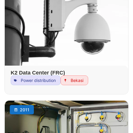
K2 Data Center (FRC)
Power distribution
Bekasi
2011