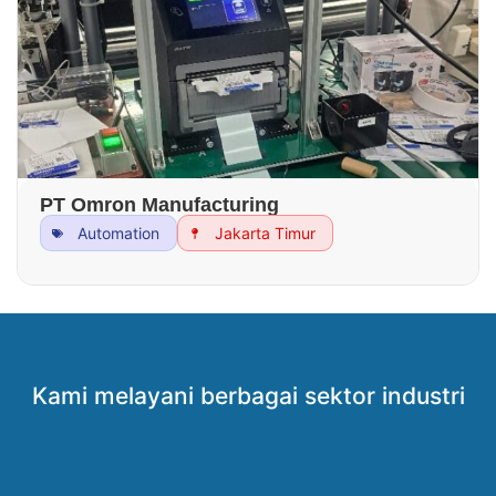
PT Omron Manufacturing
Automation
Jakarta Timur
Kami melayani berbagai sektor industri