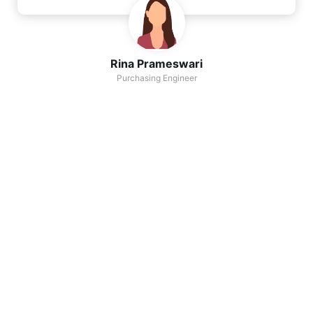
Rina Prameswari
Purchasing Engineer