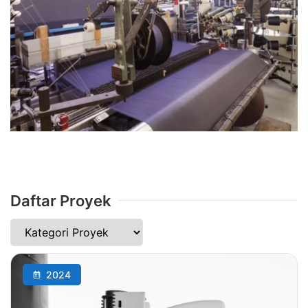
Daftar Proyek
2024