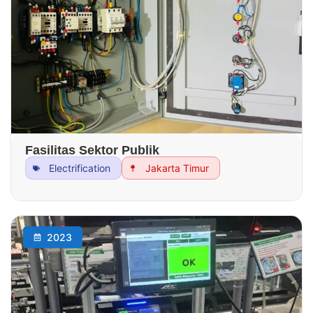
Fasilitas Sektor Publik
Electrification
Jakarta Timur
2023