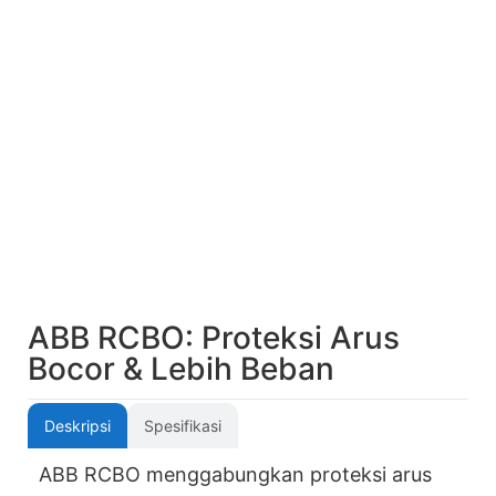
ABB RCBO: Proteksi Arus
Bocor & Lebih Beban
Deskripsi
Spesifikasi
ABB RCBO menggabungkan proteksi arus