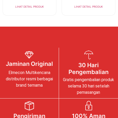
LIHAT DETAIL PRODUK
LIHAT DETAIL PRODUK
Jaminan Original
30 Hari
Pengembalian
Elmecon Multikencana
distributor resmi berbagai
Gratis pengembalian produk
brand ternama
selama 30 hari setelah
pemasangan
Pengiriman
100% Aman