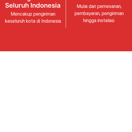
Seluruh Indonesia
Mulai dari pemesanan,
pembayaran, pengiriman
Mencakup pengiriman
hingga instalasi.
keseluruh kota di Indonesia