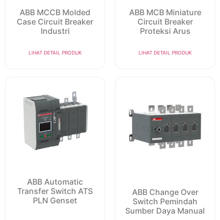
ABB MCCB Molded
ABB MCB Miniature
Case Circuit Breaker
Circuit Breaker
Industri
Proteksi Arus
LIHAT DETAIL PRODUK
LIHAT DETAIL PRODUK
ABB Automatic
Transfer Switch ATS
ABB Change Over
PLN Genset
Switch Pemindah
Sumber Daya Manual