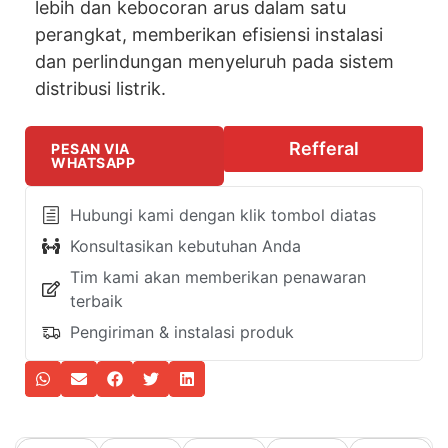
lebih dan kebocoran arus dalam satu
perangkat, memberikan efisiensi instalasi
dan perlindungan menyeluruh pada sistem
distribusi listrik.
Refferal
PESAN VIA
WHATSAPP
Hubungi kami dengan klik tombol diatas
Konsultasikan kebutuhan Anda
Tim kami akan memberikan penawaran
terbaik
Pengiriman & instalasi produk