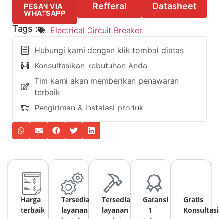
Refferal
Datasheet
PESAN VIA
WHATSAPP
Tags :
Electrical Circuit Breaker
Hubungi kami dengan klik tombol diatas
Konsultasikan kebutuhan Anda
Tim kami akan memberikan penawaran
terbaik
Pengiriman & instalasi produk
Harga
Tersedia
Tersedia
Garansi
Gratis
terbaik
layanan
layanan
1
Konsultasi