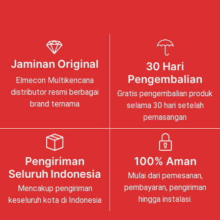
Jaminan Original
30 Hari
Pengembalian
Elmecon Multikencana
distributor resmi berbagai
Gratis pengembalian produk
brand ternama
selama 30 hari setelah
pemasangan
Pengiriman
100% Aman
Seluruh Indonesia
Mulai dari pemesanan,
pembayaran, pengiriman
Mencakup pengiriman
hingga instalasi.
keseluruh kota di Indonesia