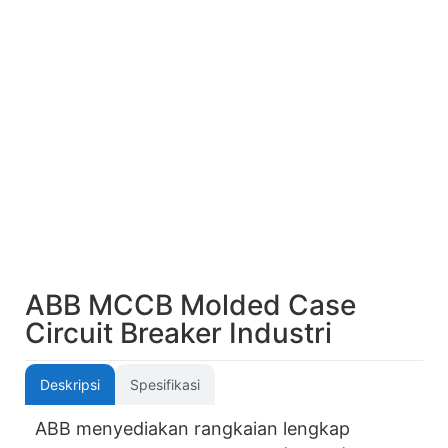
ABB MCCB Molded Case
Circuit Breaker Industri
Deskripsi
Spesifikasi
ABB menyediakan rangkaian lengkap