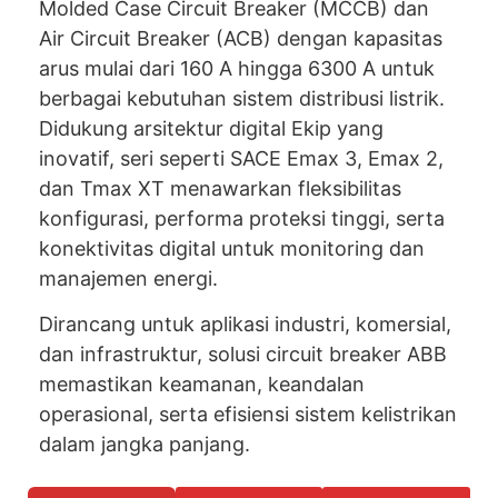
Molded Case Circuit Breaker (MCCB) dan
Air Circuit Breaker (ACB) dengan kapasitas
arus mulai dari 160 A hingga 6300 A untuk
berbagai kebutuhan sistem distribusi listrik.
Didukung arsitektur digital Ekip yang
inovatif, seri seperti SACE Emax 3, Emax 2,
dan Tmax XT menawarkan fleksibilitas
konfigurasi, performa proteksi tinggi, serta
konektivitas digital untuk monitoring dan
manajemen energi.
Dirancang untuk aplikasi industri, komersial,
dan infrastruktur, solusi circuit breaker ABB
memastikan keamanan, keandalan
operasional, serta efisiensi sistem kelistrikan
dalam jangka panjang.