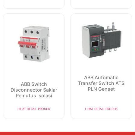
ABB Automatic
Transfer Switch ATS
ABB Switch
PLN Genset
Disconnector Saklar
Pemutus Isolasi
LIHAT DETAIL PRODUK
LIHAT DETAIL PRODUK