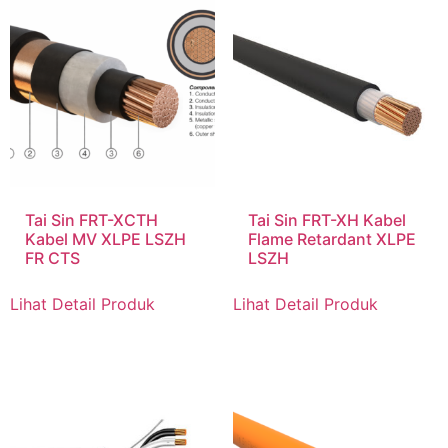
Tai Sin FRT-XCTH
Tai Sin FRT-XH Kabel
Kabel MV XLPE LSZH
Flame Retardant XLPE
FR CTS
LSZH
Lihat Detail Produk
Lihat Detail Produk