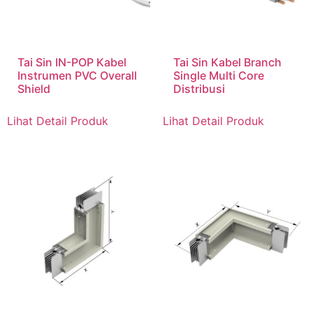
Tai Sin IN-POP Kabel
Tai Sin Kabel Branch
Instrumen PVC Overall
Single Multi Core
Shield
Distribusi
Lihat Detail Produk
Lihat Detail Produk