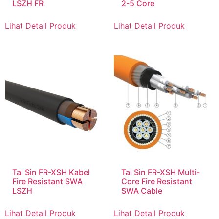
LSZH FR
2-5 Core
Lihat Detail Produk
Lihat Detail Produk
Tai Sin FR-XSH Kabel
Tai Sin FR-XSH Multi-
Fire Resistant SWA
Core Fire Resistant
LSZH
SWA Cable
Lihat Detail Produk
Lihat Detail Produk