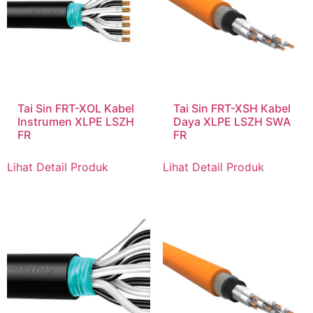
Tai Sin FRT-XOL Kabel
Tai Sin FRT-XSH Kabel
Instrumen XLPE LSZH
Daya XLPE LSZH SWA
FR
FR
Lihat Detail Produk
Lihat Detail Produk