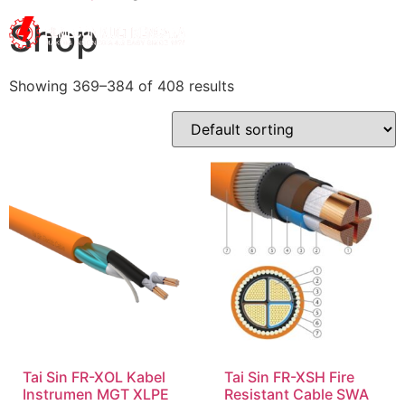
Shop
Showing 369–384 of 408 results
Tai Sin FR-XOL Kabel
Tai Sin FR-XSH Fire
Instrumen MGT XLPE
Resistant Cable SWA