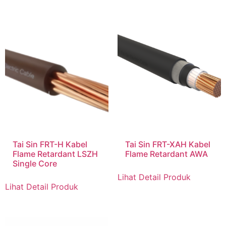
Tai Sin FRT-H Kabel
Tai Sin FRT-XAH Kabel
Flame Retardant LSZH
Flame Retardant AWA
Single Core
Lihat Detail Produk
Lihat Detail Produk