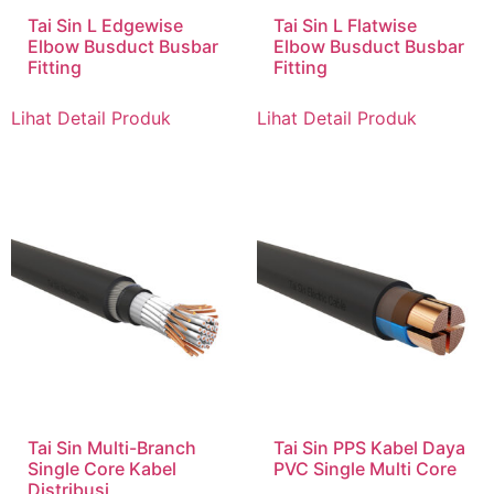
Tai Sin L Edgewise
Tai Sin L Flatwise
Elbow Busduct Busbar
Elbow Busduct Busbar
Fitting
Fitting
Lihat Detail Produk
Lihat Detail Produk
Tai Sin Multi-Branch
Tai Sin PPS Kabel Daya
Single Core Kabel
PVC Single Multi Core
Distribusi