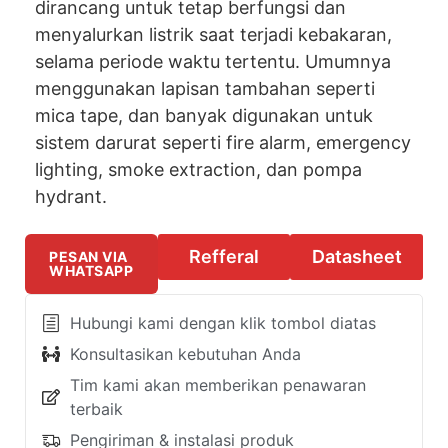
dirancang untuk tetap berfungsi dan
menyalurkan listrik saat terjadi kebakaran,
selama periode waktu tertentu. Umumnya
menggunakan lapisan tambahan seperti
mica tape, dan banyak digunakan untuk
sistem darurat seperti fire alarm, emergency
lighting, smoke extraction, dan pompa
hydrant.
Refferal
Datasheet
PESAN VIA
WHATSAPP
Hubungi kami dengan klik tombol diatas
Konsultasikan kebutuhan Anda
Tim kami akan memberikan penawaran
terbaik
Pengiriman & instalasi produk