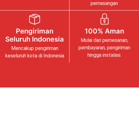
pemasangan
Pengiriman
100% Aman
Seluruh Indonesia
Mulai dari pemesanan,
pembayaran, pengiriman
Mencakup pengiriman
hingga instalasi.
keseluruh kota di Indonesia