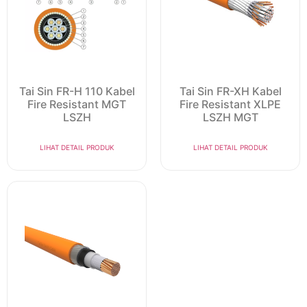
Tai Sin FR-H 110 Kabel
Tai Sin FR-XH Kabel
Fire Resistant MGT
Fire Resistant XLPE
LSZH
LSZH MGT
LIHAT DETAIL PRODUK
LIHAT DETAIL PRODUK