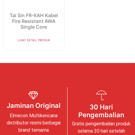
Tai Sin FR-XAH Kabel
Fire Resistant AWA
Single Core
LIHAT DETAIL PRODUK
Jaminan Original
30 Hari
Pengembalian
Elmecon Multikencana
distributor resmi berbagai
Gratis pengembalian produk
brand ternama
selama 30 hari setelah