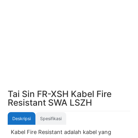
Tai Sin FR-XSH Kabel Fire
Resistant SWA LSZH
Deskripsi
Spesifikasi
Kabel Fire Resistant adalah kabel yang