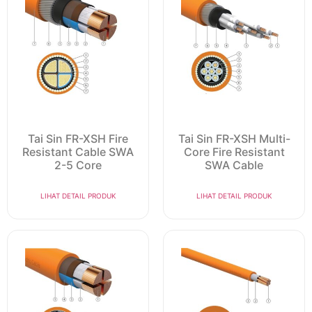
Tai Sin FR-XSH Fire
Tai Sin FR-XSH Multi-
Resistant Cable SWA
Core Fire Resistant
2-5 Core
SWA Cable
LIHAT DETAIL PRODUK
LIHAT DETAIL PRODUK