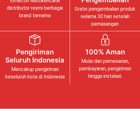
Elmecon Multikencana
distributor resmi berbagai
Gratis pengembalian produk
brand ternama
selama 30 hari setelah
pemasangan
Pengiriman
100% Aman
Seluruh Indonesia
Mulai dari pemesanan,
pembayaran, pengiriman
Mencakup pengiriman
hingga instalasi.
keseluruh kota di Indonesia