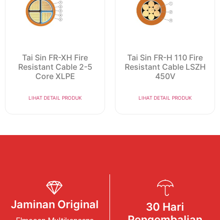
Tai Sin FR-XH Fire
Tai Sin FR-H 110 Fire
Resistant Cable 2-5
Resistant Cable LSZH
Core XLPE
450V
LIHAT DETAIL PRODUK
LIHAT DETAIL PRODUK
Jaminan Original
30 Hari
Pengembalian