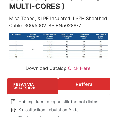
MULTI-CORES )
Mica Taped, XLPE Insulated, LSZH Sheathed
Cable, 300/500V, BS EN50288-7
Download Catalog
Click Here!
Refferal
PESAN VIA
WHATSAPP
Hubungi kami dengan klik tombol diatas
Konsultasikan kebutuhan Anda