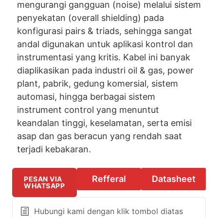
mengurangi gangguan (noise) melalui sistem
penyekatan (overall shielding) pada
konfigurasi pairs & triads, sehingga sangat
andal digunakan untuk aplikasi kontrol dan
instrumentasi yang kritis. Kabel ini banyak
diaplikasikan pada industri oil & gas, power
plant, pabrik, gedung komersial, sistem
automasi, hingga berbagai sistem
instrument control yang menuntut
keandalan tinggi, keselamatan, serta emisi
asap dan gas beracun yang rendah saat
terjadi kebakaran.
Refferal
Datasheet
PESAN VIA
WHATSAPP
Hubungi kami dengan klik tombol diatas