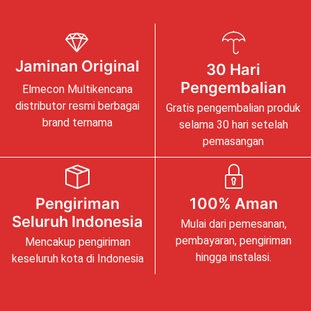
Jaminan Original
30 Hari
Pengembalian
Elmecon Multikencana
distributor resmi berbagai
Gratis pengembalian produk
brand ternama
selama 30 hari setelah
pemasangan
Pengiriman
100% Aman
Seluruh Indonesia
Mulai dari pemesanan,
pembayaran, pengiriman
Mencakup pengiriman
hingga instalasi.
keseluruh kota di Indonesia