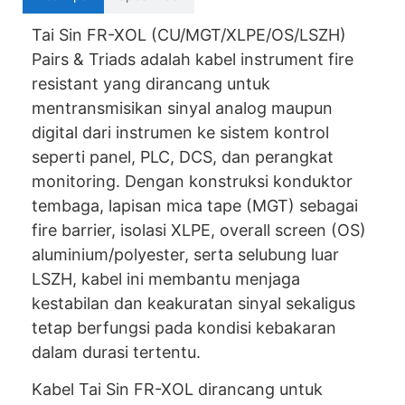
Tai Sin FR-XOL (CU/MGT/XLPE/OS/LSZH)
Pairs & Triads adalah kabel instrument fire
resistant yang dirancang untuk
mentransmisikan sinyal analog maupun
digital dari instrumen ke sistem kontrol
seperti panel, PLC, DCS, dan perangkat
monitoring. Dengan konstruksi konduktor
tembaga, lapisan mica tape (MGT) sebagai
fire barrier, isolasi XLPE, overall screen (OS)
aluminium/polyester, serta selubung luar
LSZH, kabel ini membantu menjaga
kestabilan dan keakuratan sinyal sekaligus
tetap berfungsi pada kondisi kebakaran
dalam durasi tertentu.
Kabel Tai Sin FR-XOL dirancang untuk