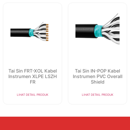
Tai Sin FRT-XOL Kabel
Tai Sin IN-POP Kabel
Instrumen XLPE LSZH
Instrumen PVC Overall
FR
Shield
LIHAT DETAIL PRODUK
LIHAT DETAIL PRODUK