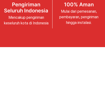
Pengiriman
100% Aman
Seluruh Indonesia
Mulai dari pemesanan,
pembayaran, pengiriman
Mencakup pengiriman
hingga instalasi.
keseluruh kota di Indonesia