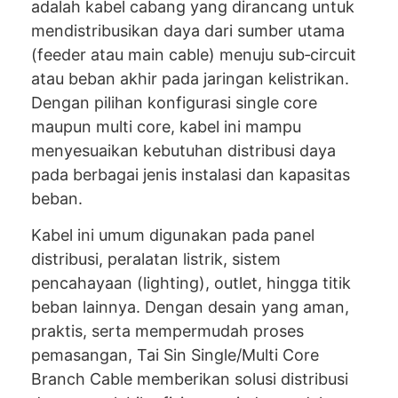
adalah kabel cabang yang dirancang untuk
mendistribusikan daya dari sumber utama
(feeder atau main cable) menuju sub‐circuit
atau beban akhir pada jaringan kelistrikan.
Dengan pilihan konfigurasi single core
maupun multi core, kabel ini mampu
menyesuaikan kebutuhan distribusi daya
pada berbagai jenis instalasi dan kapasitas
beban.
Kabel ini umum digunakan pada panel
distribusi, peralatan listrik, sistem
pencahayaan (lighting), outlet, hingga titik
beban lainnya. Dengan desain yang aman,
praktis, serta mempermudah proses
pemasangan, Tai Sin Single/Multi Core
Branch Cable memberikan solusi distribusi