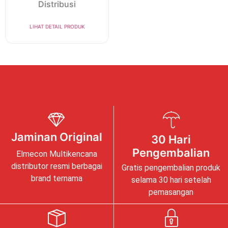
Distribusi
LIHAT DETAIL PRODUK
Jaminan Original
30 Hari
Pengembalian
Elmecon Multikencana
distributor resmi berbagai
Gratis pengembalian produk
brand ternama
selama 30 hari setelah
pemasangan