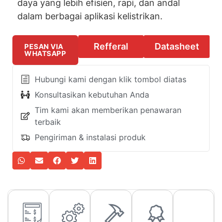
daya yang lebih efisien, rapi, dan andal
dalam berbagai aplikasi kelistrikan.
Refferal
Datasheet
PESAN VIA
WHATSAPP
Hubungi kami dengan klik tombol diatas
Konsultasikan kebutuhan Anda
Tim kami akan memberikan penawaran
terbaik
Pengiriman & instalasi produk