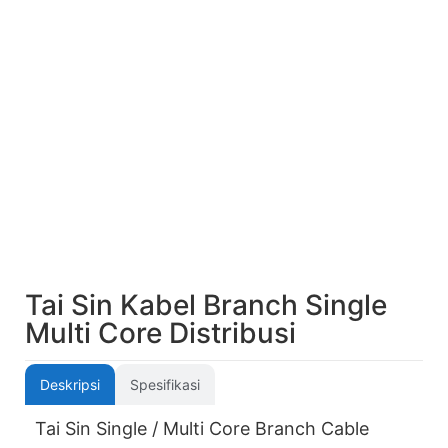
Tai Sin Kabel Branch Single
Multi Core Distribusi
Deskripsi
Spesifikasi
Tai Sin Single / Multi Core Branch Cable